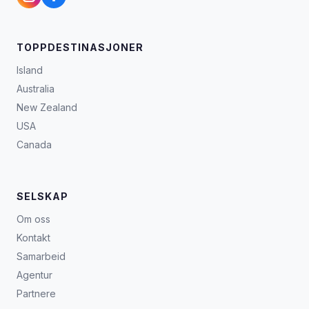
TOPPDESTINASJONER
Island
Australia
New Zealand
USA
Canada
SELSKAP
Om oss
Kontakt
Samarbeid
Agentur
Partnere