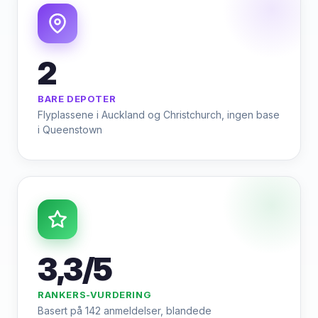
2
BARE DEPOTER
Flyplassene i Auckland og Christchurch, ingen base
i Queenstown
3,3/5
RANKERS-VURDERING
Basert på 142 anmeldelser, blandede