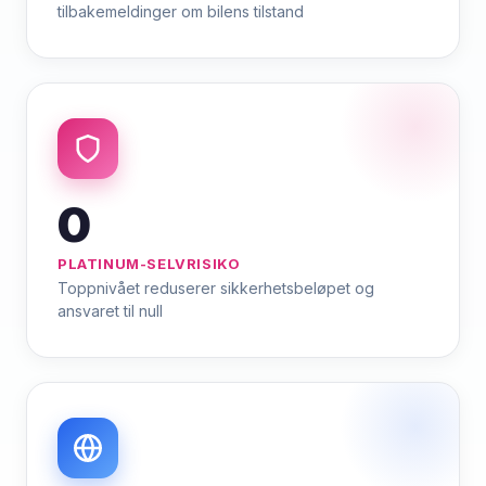
tilbakemeldinger om bilens tilstand
0
PLATINUM-SELVRISIKO
Toppnivået reduserer sikkerhetsbeløpet og
ansvaret til null