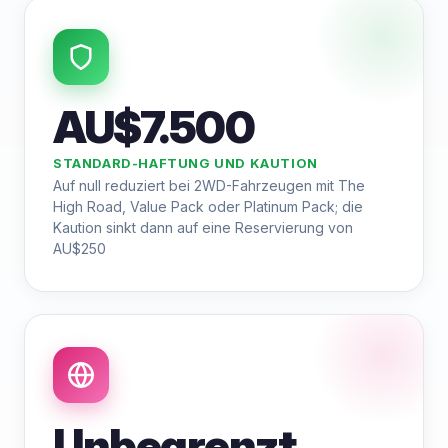
AU$7.500
STANDARD-HAFTUNG UND KAUTION
Auf null reduziert bei 2WD-Fahrzeugen mit The
High Road, Value Pack oder Platinum Pack; die
Kaution sinkt dann auf eine Reservierung von
AU$250
Unbegrenzt