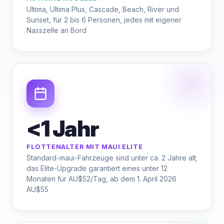
Ultima, Ultima Plus, Cascade, Beach, River und
Sunset, für 2 bis 6 Personen, jedes mit eigener
Nasszelle an Bord
<1 Jahr
FLOTTENALTER MIT MAUI ELITE
Standard-maui-Fahrzeuge sind unter ca. 2 Jahre alt;
das Elite-Upgrade garantiert eines unter 12
Monaten für AU$52/Tag, ab dem 1. April 2026
AU$55