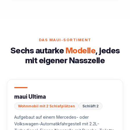
DAS MAUI-SORTIMENT
Sechs autarke
Modelle
, jedes
mit eigener Nasszelle
maui Ultima
Wohnmobil mit 2 Schlafplätzen
Schläft 2
Aufgebaut auf einem Mercedes- oder
Volkswagen-Automatikfahrgestell mit 2.2L-