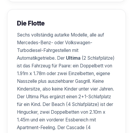
Die Flotte
Sechs vollständig autarke Modelle, alle auf
Mercedes-Benz- oder Volkswagen-
Turbodiesel-Fahrgestellen mit
Automatikgetriebe. Der
Ultima
(2 Schlafplätze)
ist das Fahrzeug für Paare: ein Doppelbett von
1.91m x 1.78m oder zwei Einzelbetten, eigene
Nasszelle plus ausziehbarer Gasgrill. Keine
Kindersitze, also keine Kinder unter vier Jahren.
Der Ultima Plus ergänzt einen 2+1-Schlafplatz
für ein Kind. Der Beach (4 Schlafplätze) ist der
Hingucker, zwei Doppelbetten von 2.10m x
1.45m und ein vorderer Essbereich mit
Apartment-Feeling. Der Cascade (4