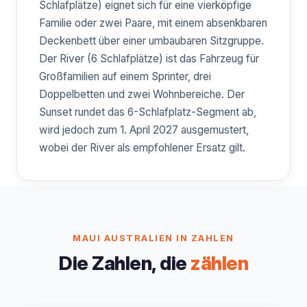
Schlafplätze) eignet sich für eine vierköpfige
Familie oder zwei Paare, mit einem absenkbaren
Deckenbett über einer umbaubaren Sitzgruppe.
Der River (6 Schlafplätze) ist das Fahrzeug für
Großfamilien auf einem Sprinter, drei
Doppelbetten und zwei Wohnbereiche. Der
Sunset rundet das 6-Schlafplatz-Segment ab,
wird jedoch zum 1. April 2027 ausgemustert,
wobei der River als empfohlener Ersatz gilt.
MAUI AUSTRALIEN IN ZAHLEN
Die Zahlen, die
zählen