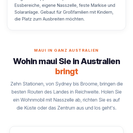
Essbereiche, eigene Nasszelle, feste Markise und
Solaranlage. Gebaut für Großfamilien mit Kindern,
die Platz zum Ausbreiten möchten.
MAUI IN GANZ AUSTRALIEN
Wohin maui Sie in Australien
bringt
Zehn Stationen, von Sydney bis Broome, bringen die
besten Routen des Landes in Reichweite. Holen Sie
ein Wohnmobil mit Nasszelle ab, richten Sie es auf
die Küste oder das Zentrum aus und los geht's.