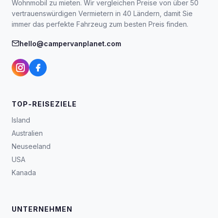
Wohnmobil zu mieten. Wir vergleichen Preise von über 50
vertrauenswürdigen Vermietern in 40 Ländern, damit Sie
immer das perfekte Fahrzeug zum besten Preis finden.
hello@campervanplanet.com
TOP-REISEZIELE
Island
Australien
Neuseeland
USA
Kanada
UNTERNEHMEN