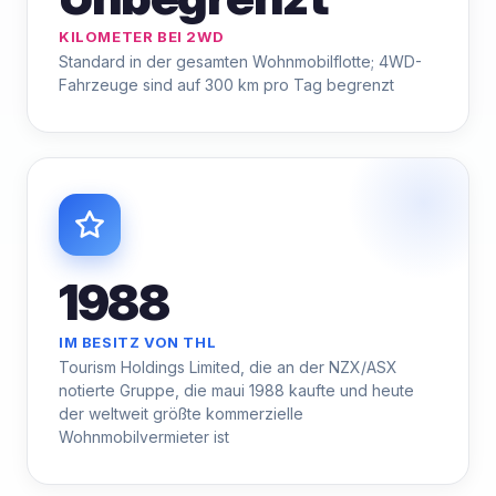
KILOMETER BEI 2WD
Standard in der gesamten Wohnmobilflotte; 4WD-
Fahrzeuge sind auf 300 km pro Tag begrenzt
1988
IM BESITZ VON THL
Tourism Holdings Limited, die an der NZX/ASX
notierte Gruppe, die maui 1988 kaufte und heute
der weltweit größte kommerzielle
Wohnmobilvermieter ist