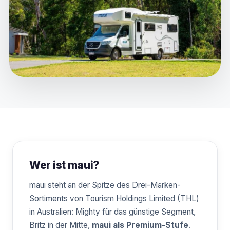
Wer ist maui?
maui steht an der Spitze des Drei-Marken-
Sortiments von Tourism Holdings Limited (THL)
in Australien: Mighty für das günstige Segment,
Britz in der Mitte,
maui als Premium-Stufe
.