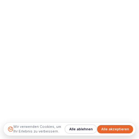
Wir verwenden Cookies, um
Alle ablehnen
Alle akzeptieren
Ihr Erlebnis zu verbessern.