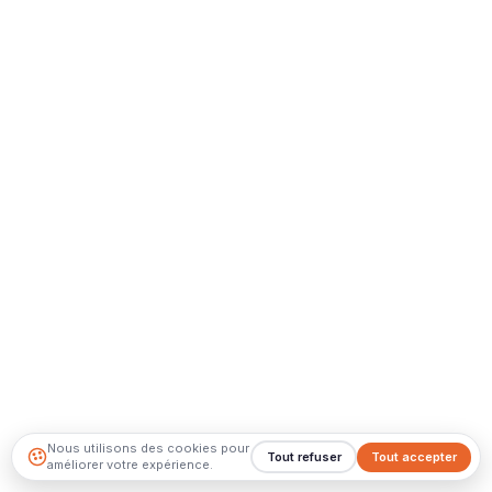
Nous utilisons des cookies pour
Tout refuser
Tout accepter
améliorer votre expérience.