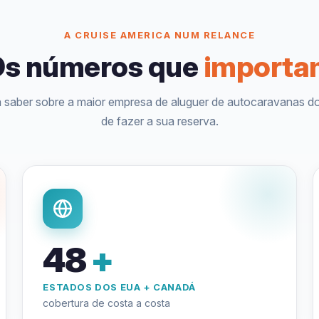
A CRUISE AMERICA NUM RELANCE
Os números que
importa
a saber sobre a maior empresa de aluguer de autocaravanas 
de fazer a sua reserva.
48
+
ESTADOS DOS EUA + CANADÁ
cobertura de costa a costa