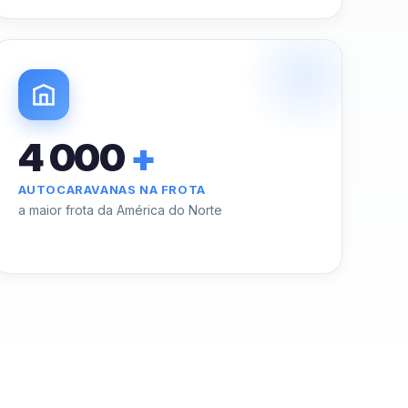
4 000
+
AUTOCARAVANAS NA FROTA
a maior frota da América do Norte