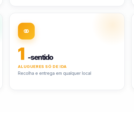
1
-sentido
ALUGUERES SÓ DE IDA
Recolha e entrega em qualquer local