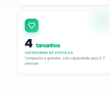
4
tamanhos
CATEGORIAS DE VEÍCULOS
Compactos a grandes, com capacidade para 2–7
pessoas