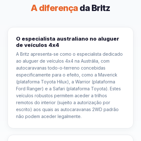
A diferença
da Britz
O especialista australiano no aluguer
de veículos 4x4
A Britz apresenta-se como o especialista dedicado
ao aluguer de veículos 4x4 na Austrália, com
autocaravanas todo-o-terreno concebidas
especificamente para o efeito, como a Maverick
(plataforma Toyota Hilux), a Warrior (plataforma
Ford Ranger) e a Safari (plataforma Toyota). Estes
veículos robustos permitem aceder a trilhos
remotos do interior (sujeito a autorização por
escrito) aos quais as autocaravanas 2WD padrão
não podem aceder legalmente.