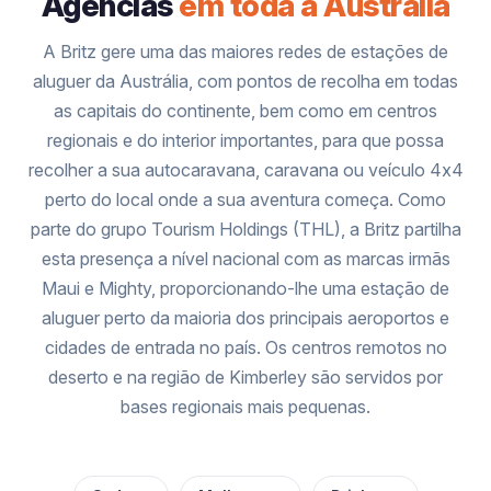
Agências
em toda a Austrália
A Britz gere uma das maiores redes de estações de
aluguer da Austrália, com pontos de recolha em todas
as capitais do continente, bem como em centros
regionais e do interior importantes, para que possa
recolher a sua autocaravana, caravana ou veículo 4x4
perto do local onde a sua aventura começa. Como
parte do grupo Tourism Holdings (THL), a Britz partilha
esta presença a nível nacional com as marcas irmãs
Maui e Mighty, proporcionando-lhe uma estação de
aluguer perto da maioria dos principais aeroportos e
cidades de entrada no país. Os centros remotos no
deserto e na região de Kimberley são servidos por
bases regionais mais pequenas.