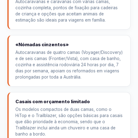
Autocaravanas e caravanas com várias camas,
cozinha completa, pontos de fixação para cadeiras
de criança e opções que aceitam animais de
estimação são ideais para viagens em família.
«Nómadas cinzentos»
Autocaravanas de quatro camas (Voyager/Discovery)
e de seis camas (Frontier/Vista), com casa de banho,
cozinha e assistência rodoviária 24 horas por dia, 7
dias por semana, apoiam os reformados em viagens
prolongadas por toda a Austrália.
Casais com orçamento limitado
Os modelos compactos de duas camas, como o
HiTop e o Trailblazer, são opções básicas para casais
que dão prioridade à economia, sendo que o
Trailblazer inclui ainda um chuveiro e uma casa de
banho a bordo.