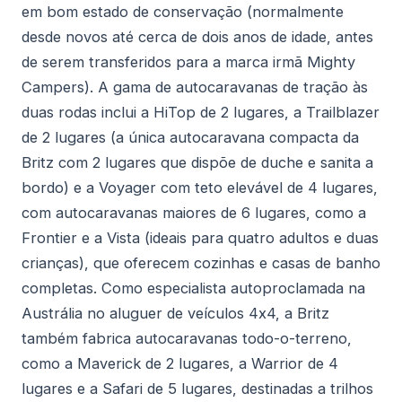
em bom estado de conservação (normalmente
desde novos até cerca de dois anos de idade, antes
de serem transferidos para a marca irmã Mighty
Campers). A gama de autocaravanas de tração às
duas rodas inclui a HiTop de 2 lugares, a Trailblazer
de 2 lugares (a única autocaravana compacta da
Britz com 2 lugares que dispõe de duche e sanita a
bordo) e a Voyager com teto elevável de 4 lugares,
com autocaravanas maiores de 6 lugares, como a
Frontier e a Vista (ideais para quatro adultos e duas
crianças), que oferecem cozinhas e casas de banho
completas. Como especialista autoproclamada na
Austrália no aluguer de veículos 4x4, a Britz
também fabrica autocaravanas todo-o-terreno,
como a Maverick de 2 lugares, a Warrior de 4
lugares e a Safari de 5 lugares, destinadas a trilhos