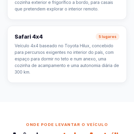
cozinha exterior e frigorífico a bordo, para casais
que pretendem explorar o interior remoto.
Safari 4x4
5 lugares
Veículo 4x4 baseado no Toyota Hilux, concebido
para percursos exigentes no interior do país, com
espaço para dormir no teto e num anexo, uma
cozinha de acampamento e uma autonomia diária de
300 km.
ONDE PODE LEVANTAR O VEÍCULO