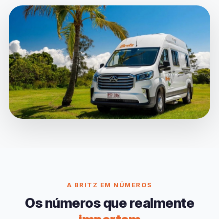
A BRITZ EM NÚMEROS
Os números que realmente