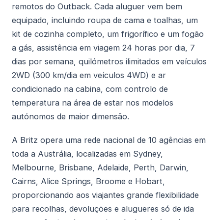
remotos do Outback. Cada aluguer vem bem
equipado, incluindo roupa de cama e toalhas, um
kit de cozinha completo, um frigorífico e um fogão
a gás, assistência em viagem 24 horas por dia, 7
dias por semana, quilómetros ilimitados em veículos
2WD (300 km/dia em veículos 4WD) e ar
condicionado na cabina, com controlo de
temperatura na área de estar nos modelos
autónomos de maior dimensão.
A Britz opera uma rede nacional de 10 agências em
toda a Austrália, localizadas em Sydney,
Melbourne, Brisbane, Adelaide, Perth, Darwin,
Cairns, Alice Springs, Broome e Hobart,
proporcionando aos viajantes grande flexibilidade
para recolhas, devoluções e alugueres só de ida