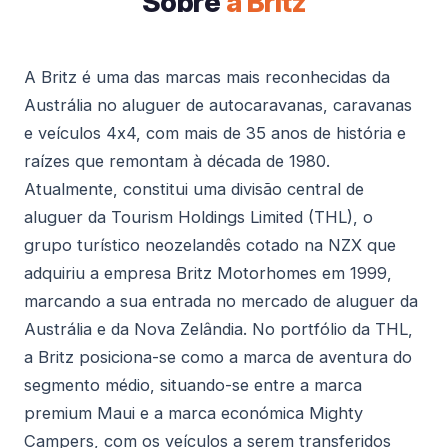
Sobre
a Britz
A Britz é uma das marcas mais reconhecidas da
Austrália no aluguer de autocaravanas, caravanas
e veículos 4x4, com mais de 35 anos de história e
raízes que remontam à década de 1980.
Atualmente, constitui uma divisão central de
aluguer da Tourism Holdings Limited (THL), o
grupo turístico neozelandês cotado na NZX que
adquiriu a empresa Britz Motorhomes em 1999,
marcando a sua entrada no mercado de aluguer da
Austrália e da Nova Zelândia. No portfólio da THL,
a Britz posiciona-se como a marca de aventura do
segmento médio, situando-se entre a marca
premium Maui e a marca económica Mighty
Campers, com os veículos a serem transferidos