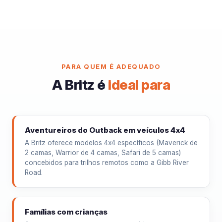
PARA QUEM É ADEQUADO
A Britz é
ideal para
Aventureiros do Outback em veículos 4x4
A Britz oferece modelos 4x4 específicos (Maverick de
2 camas, Warrior de 4 camas, Safari de 5 camas)
concebidos para trilhos remotos como a Gibb River
Road.
Famílias com crianças