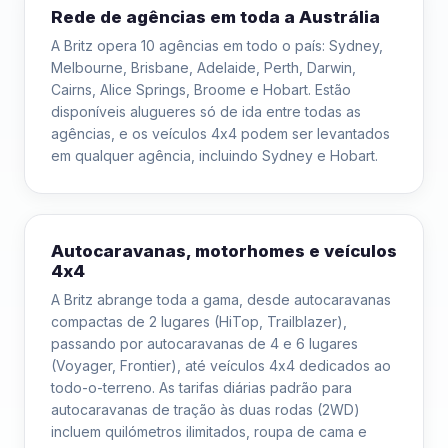
Rede de agências em toda a Austrália
A Britz opera 10 agências em todo o país: Sydney,
Melbourne, Brisbane, Adelaide, Perth, Darwin,
Cairns, Alice Springs, Broome e Hobart. Estão
disponíveis alugueres só de ida entre todas as
agências, e os veículos 4x4 podem ser levantados
em qualquer agência, incluindo Sydney e Hobart.
Autocaravanas, motorhomes e veículos
4x4
A Britz abrange toda a gama, desde autocaravanas
compactas de 2 lugares (HiTop, Trailblazer),
passando por autocaravanas de 4 e 6 lugares
(Voyager, Frontier), até veículos 4x4 dedicados ao
todo-o-terreno. As tarifas diárias padrão para
autocaravanas de tração às duas rodas (2WD)
incluem quilómetros ilimitados, roupa de cama e