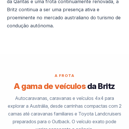
da Qantas e uma frota continuamente renovada, a
Britz continua a ser uma presença ativa e
proeminente no mercado australiano do turismo de
condução autónoma.
A FROTA
A gama de veículos
da Britz
Autocaravanas, caravanas e veículos 4x4 para
explorar a Austrália, desde carrinhas compactas com 2
camas até caravanas familiares e Toyota Landcruisers
preparados para o Outback. O veículo exato pode