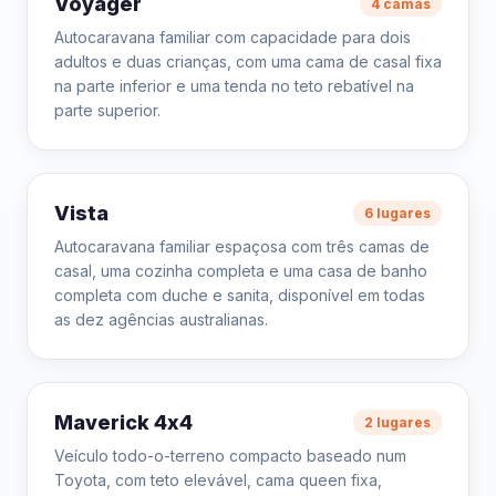
Voyager
4 camas
Autocaravana familiar com capacidade para dois
adultos e duas crianças, com uma cama de casal fixa
na parte inferior e uma tenda no teto rebatível na
parte superior.
Vista
6 lugares
Autocaravana familiar espaçosa com três camas de
casal, uma cozinha completa e uma casa de banho
completa com duche e sanita, disponível em todas
as dez agências australianas.
Maverick 4x4
2 lugares
Veículo todo-o-terreno compacto baseado num
Toyota, com teto elevável, cama queen fixa,