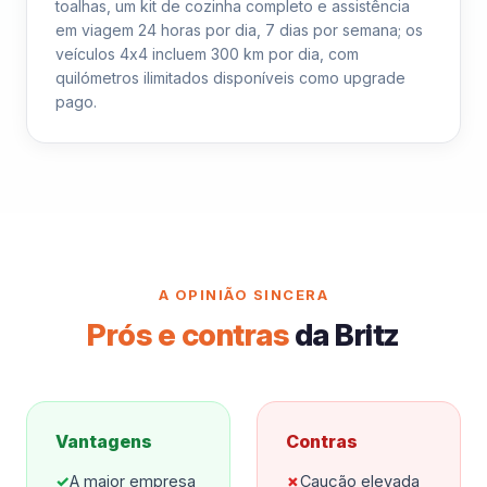
toalhas, um kit de cozinha completo e assistência
em viagem 24 horas por dia, 7 dias por semana; os
veículos 4x4 incluem 300 km por dia, com
quilómetros ilimitados disponíveis como upgrade
pago.
A OPINIÃO SINCERA
Prós e contras
da Britz
Vantagens
Contras
✓
A maior empresa
✗
Caução elevada