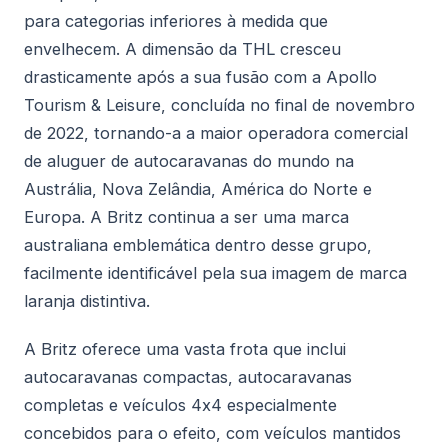
para categorias inferiores à medida que
envelhecem. A dimensão da THL cresceu
drasticamente após a sua fusão com a Apollo
Tourism & Leisure, concluída no final de novembro
de 2022, tornando-a a maior operadora comercial
de aluguer de autocaravanas do mundo na
Austrália, Nova Zelândia, América do Norte e
Europa. A Britz continua a ser uma marca
australiana emblemática dentro desse grupo,
facilmente identificável pela sua imagem de marca
laranja distintiva.
A Britz oferece uma vasta frota que inclui
autocaravanas compactas, autocaravanas
completas e veículos 4x4 especialmente
concebidos para o efeito, com veículos mantidos