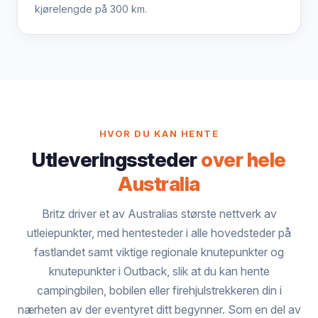
kjørelengde på 300 km.
HVOR DU KAN HENTE
Utleveringssteder
over hele
Australia
Britz driver et av Australias største nettverk av
utleiepunkter, med hentesteder i alle hovedsteder på
fastlandet samt viktige regionale knutepunkter og
knutepunkter i Outback, slik at du kan hente
campingbilen, bobilen eller firehjulstrekkeren din i
nærheten av der eventyret ditt begynner. Som en del av