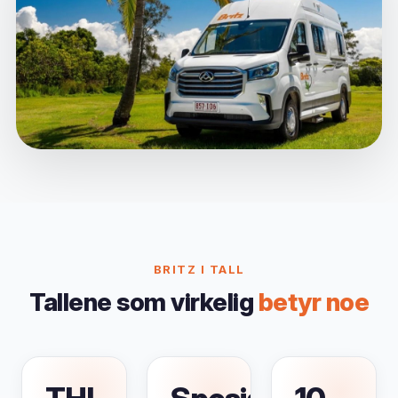
BRITZ I TALL
Tallene som virkelig
betyr noe