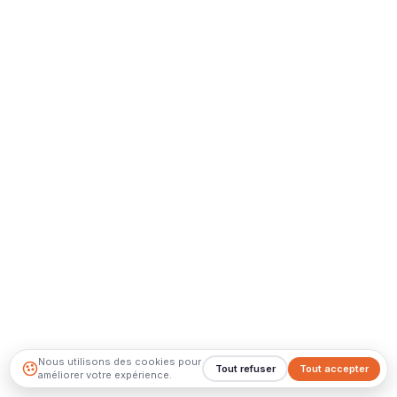
Nous utilisons des cookies pour
Tout refuser
Tout accepter
améliorer votre expérience.