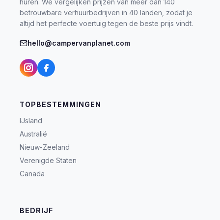
huren. We vergelijken prijzen van meer dan 140
betrouwbare verhuurbedrijven in 40 landen, zodat je
altijd het perfecte voertuig tegen de beste prijs vindt.
hello@campervanplanet.com
TOPBESTEMMINGEN
IJsland
Australië
Nieuw-Zeeland
Verenigde Staten
Canada
BEDRIJF