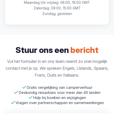
Maandag t/m vrijdag: 08:00, 18:00 GMT
Zaterdag: 09:00, 15:00 GMT
Zondag: gesloten
Stuur ons een
bericht
Vul het formulier in en ons team neemt zo snel mogelijk
contact met je op. We spreken Engels, IJslands, Spaans,
Frans, Duits en Italiaans.
Gratis vergelijking van camperverhuur
Deskundig reisadvies voor meer dan 40 landen
Hulp bij boeken en wijzigingen
Vragen over partnerschappen en samenwerkingen