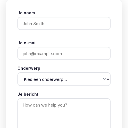
Je naam
Je e-mail
Onderwerp
Je bericht