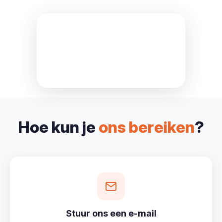
Hoe kun je
ons bereiken
?
Stuur ons een e-mail