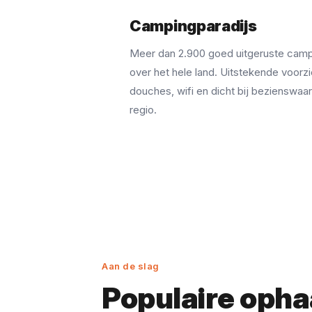
Campingparadijs
Meer dan 2.900 goed uitgeruste camp
over het hele land. Uitstekende voorz
douches, wifi en dicht bij bezienswaa
regio.
Aan de slag
Populaire opha