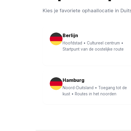
Kies je favoriete ophaallocatie in Duit
Berlijn
Hoofdstad • Cultureel centrum •
Startpunt van de oostelijke route
Hamburg
Noord-Duitsland • Toegang tot de
kust • Routes in het noorden