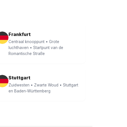
Frankfurt
Centraal knooppunt • Grote
luchthaven • Startpunt van de
Romantische Straße
Stuttgart
Zuidwesten • Zwarte Woud • Stuttgart
en Baden-Württemberg