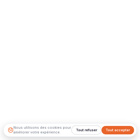
Nous utilisons des cookies pour
Tout refuser
Tout accepter
améliorer votre expérience.